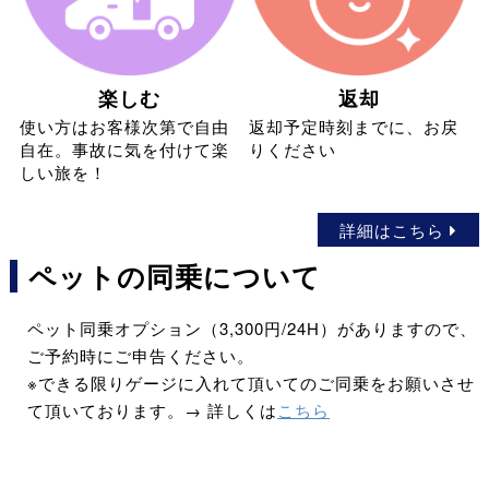
楽しむ
返却
使い方はお客様次第で自由
返却予定時刻までに、お戻
自在。事故に気を付けて楽
りください
しい旅を！
詳細はこちら
ペットの同乗について
ペット同乗オプション（3,300円/24H）がありますので、
ご予約時にご申告ください。
※できる限りゲージに入れて頂いてのご同乗をお願いさせ
て頂いております。→ 詳しくは
こちら