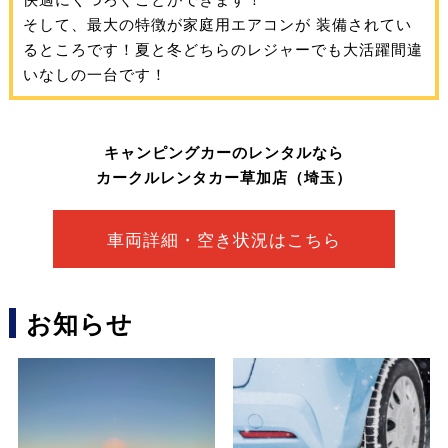
そして、最大の特徴が家庭用エアコンが 装備されてい
るところです！夏と冬どちらのレジャーでも大活躍間違
いなしの一台です！
キャンピングカーのレンタルなら
カークルレンタカー草加店（埼玉）
車両詳細・空き状況はこちら
お知らせ