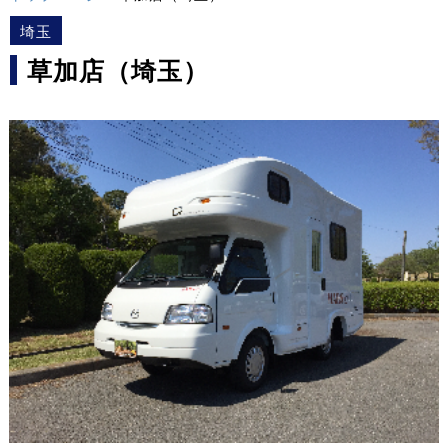
埼玉
草加店（埼玉）