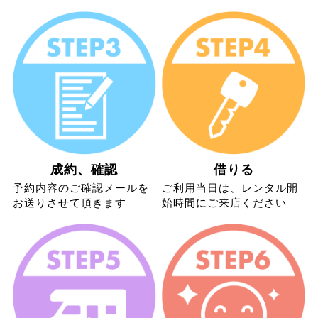
成約、確認
借りる
予約内容のご確認メールを
ご利用当日は、レンタル開
お送りさせて頂きます
始時間にご来店ください