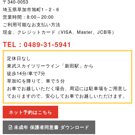
〒340-0053
埼玉県草加市旭町1－2－6
営業時間：8:00～20:00
ご利用可能なお支払い方法
現金、クレジットカード（VISA、Master、JCB等）
TEL：0489-31-5941
定休日なし
東武スカイツリーライン「新田駅」から
徒歩14分/車で7分
草加ICを降りて、車で５分
お車でお越しいただく場合、周辺には駐車場をご用意し
ておりますので、安心してお車でお越しいただけます。
ネット予約はこちら
未成年 保護者同意書 ダウンロード