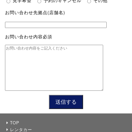
見学希望
予約のキャンセル
その他
お問い合わせ先拠点(店舗名)
お問い合わせ内容
必須
TOP
レンタカー