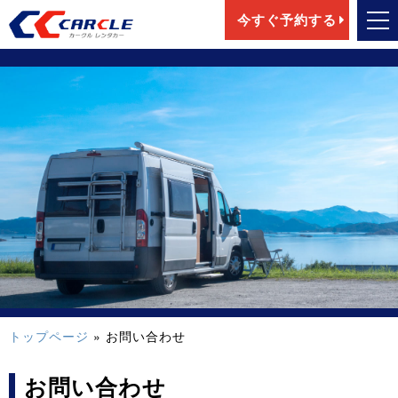
今すぐ予約する
トップページ
» お問い合わせ
お問い合わせ