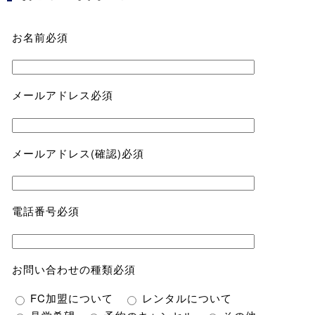
お名前
必須
メールアドレス
必須
メールアドレス(確認)
必須
電話番号
必須
お問い合わせの種類
必須
FC加盟について
レンタルについて