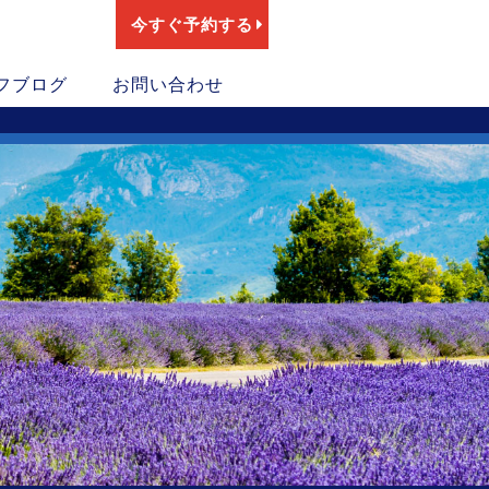
今すぐ予約する
フブログ
お問い合わせ