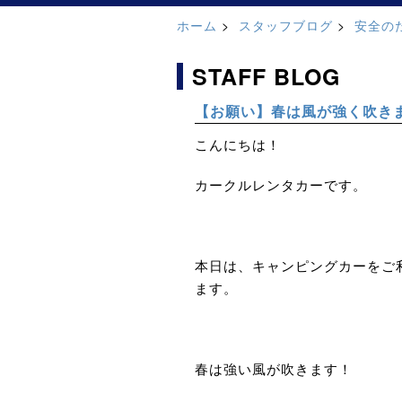
ホーム
スタッフブログ
安全の
STAFF BLOG
【お願い】春は風が強く吹き
こんにちは！
カークルレンタカーです。
本日は、キャンピングカーをご
ます。
春は強い風が吹きます！