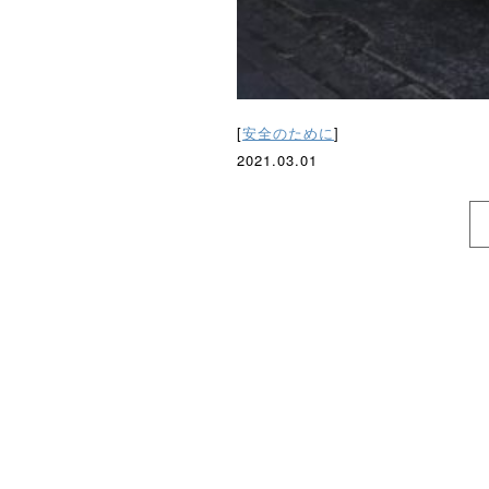
[
安全のために
]
2021.03.01