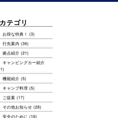
カテゴリ
お得な特典！
(3)
行先案内
(36)
拠点紹介
(21)
キャンピングカー紹介
11)
機能紹介
(5)
キャンプ料理
(5)
ご提案
(17)
その他お知らせ
(28)
安全のために
(16)