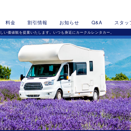
料金
割引情報
お知らせ
Q&A
スタッ
新しい価値観を提案いたします。いつも身近にカークルレンタカー。