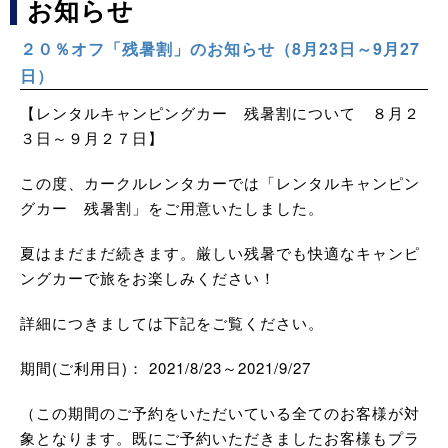
お知らせ
２０％オフ「残暑割」のお知らせ（8月23日～9月27
日）
【レンタルキャンピングカー 残暑割について ８月２
３日～９月２７日】
この度、カークルレンタカーでは「レンタルキャンピン
グカー 残暑割」をご用意いたしました。
夏はまだまだ続きます。厳しい残暑でも快適なキャンピ
ングカーで旅をお楽しみください！
詳細につきましては下記をご覧ください。
期間(ご利用日)： 2021/8/23～2021/9/27
（この期間のご予約をいただいている全てのお客様が対
象となります。既にご予約いただきましたお客様もプラ