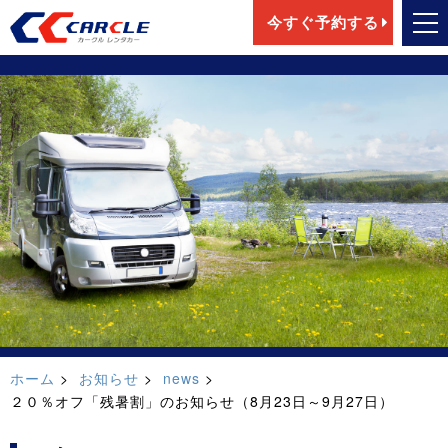
今すぐ予約する
ホーム
お知らせ
news
２０％オフ「残暑割」のお知らせ（8月23日～9月27日）