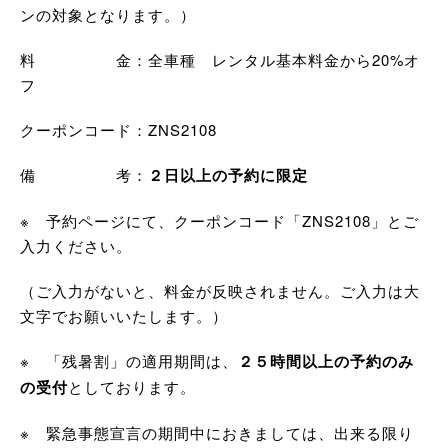
ンの対象となります。）
料 金：全車種 レンタル基本料金から20%オ
フ
クーポンコード：ZNS2108
備 考：
２日以上の予約に限定
※ 予約ページにて、クーポンコード「ZNS2108」とご
入力ください。
（ご入力がないと、料金が反映されません。ご入力は大
文字でお願いいたします。）
※ 「残暑割」の適用期間は、
２５時間以上の予約のみ
の受付
としております。
※ 緊急事態宣言の期間中におきましては、出来る限り