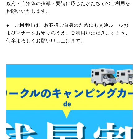
政府・自治体の指導・要請に応じたかたちでのご利用を
お願いいたします。
※ ご利用中は、お客様ご自身のためにも交通ルールお
よびマナーをお守りのうえ、ご利用いただきますよう、
何卒よろしくお願い申し上げます。