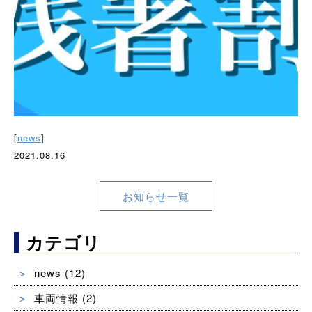
[
news
]
2021.08.16
お知らせ一覧
カテゴリ
news
(12)
車両情報
(2)