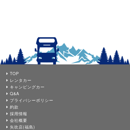
TOP
レンタカー
キャンピングカー
Q&A
プライバシーポリシー
約款
採用情報
会社概要
矢吹店(福島)