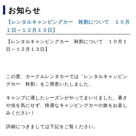
お知らせ
【レンタルキャンピングカー 秋割について １０月
１日～１２月１３日】
【レンタルキャンピングカー 秋割について １０月１
日～１２月１３日】
この度、カークルレンタカーでは「レンタルキャンピン
グカー 秋割」をご用意いたしました。
キャンプに適したシーズンがやってまいりました。暑さ
や虫を気にせず、快適なキャンピングカーの旅をお楽し
みください！
詳細につきましては下記をご覧ください。