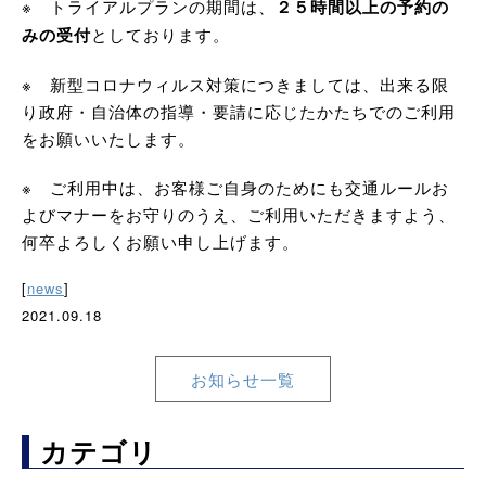
※ トライアルプランの期間は、
２５時間以上の予約の
みの受付
としております。
※ 新型コロナウィルス対策につきましては、出来る限
り政府・自治体の指導・要請に応じたかたちでのご利用
をお願いいたします。
※ ご利用中は、お客様ご自身のためにも交通ルールお
よびマナーをお守りのうえ、ご利用いただきますよう、
何卒よろしくお願い申し上げます。
[
news
]
2021.09.18
お知らせ一覧
カテゴリ