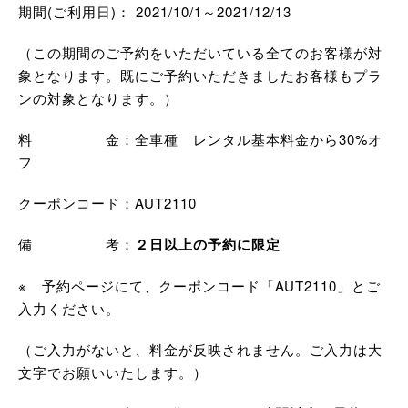
期間(ご利用日)： 2021/10/1～2021/12/13
（この期間のご予約をいただいている全てのお客様が対
象となります。既にご予約いただきましたお客様もプラ
ンの対象となります。）
料 金：全車種 レンタル基本料金から30%オ
フ
クーポンコード：AUT2110
備 考：
２日以上の予約に限定
※ 予約ページにて、クーポンコード「AUT2110」とご
入力ください。
（ご入力がないと、料金が反映されません。ご入力は大
文字でお願いいたします。）