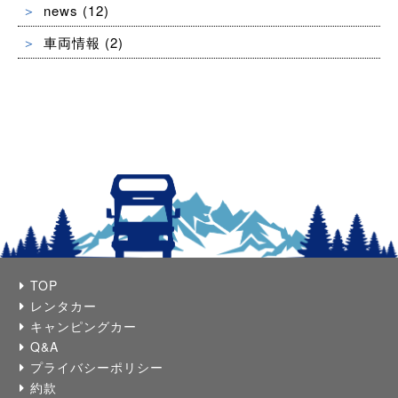
news
(12)
車両情報
(2)
TOP
レンタカー
キャンピングカー
Q&A
プライバシーポリシー
約款