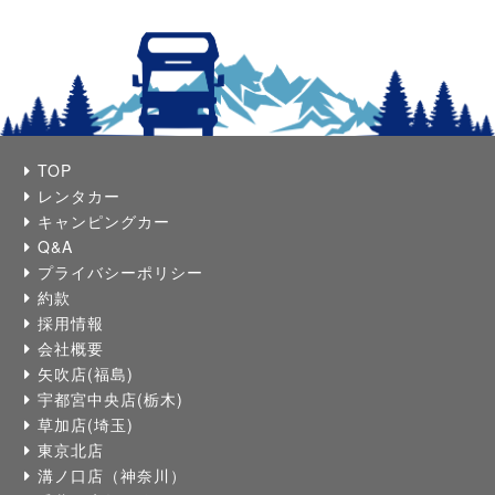
TOP
レンタカー
キャンピングカー
Q&A
プライバシーポリシー
約款
採用情報
会社概要
矢吹店(福島)
宇都宮中央店(栃木)
草加店(埼玉)
東京北店
溝ノ口店（神奈川）