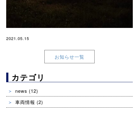
2021.05.15
お知らせ一覧
カテゴリ
news
(12)
車両情報
(2)