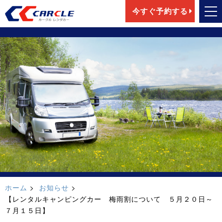
今すぐ予約する
ホーム
お知らせ
【レンタルキャンピングカー 梅雨割について ５月２０日～
７月１５日】