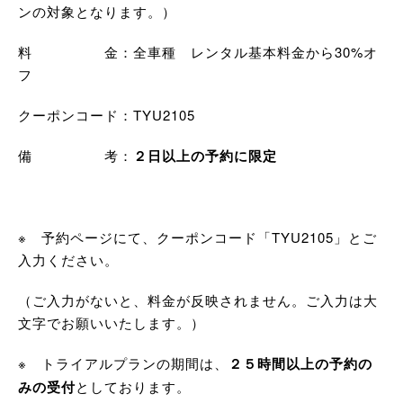
ンの対象となります。）
料 金：全車種 レンタル基本料金から30%オ
フ
クーポンコード：TYU2105
備 考：
２日以上の予約に限定
※ 予約ページにて、クーポンコード「TYU2105」とご
入力ください。
（ご入力がないと、料金が反映されません。ご入力は大
文字でお願いいたします。）
※ トライアルプランの期間は、
２５時間以上の予約の
みの受付
としております。