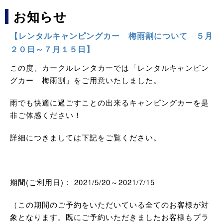
お知らせ
【レンタルキャンピングカー 梅雨割について ５月
２０日～７月１５日】
この度、カークルレンタカーでは「レンタルキャンピン
グカー 梅雨割」をご用意いたしました。
雨でも快適に過ごすことの出来るキャンピングカーを是
非ご体感ください！
詳細につきましては下記をご覧ください。
期間(ご利用日)： 2021/5/20～2021/7/15
（この期間のご予約をいただいている全てのお客様が対
象となります。既にご予約いただきましたお客様もプラ