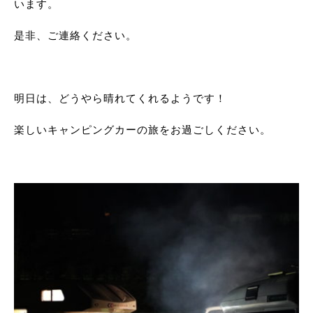
います。
是非、ご連絡ください。
明日は、どうやら晴れてくれるようです！
楽しいキャンピングカーの旅をお過ごしください。