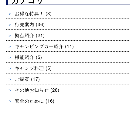
お得な特典！
(3)
行先案内
(36)
拠点紹介
(21)
キャンピングカー紹介
(11)
機能紹介
(5)
キャンプ料理
(5)
ご提案
(17)
その他お知らせ
(28)
安全のために
(16)