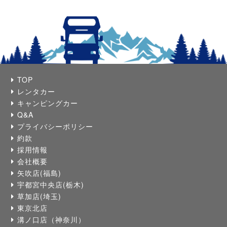
TOP
レンタカー
キャンピングカー
Q&A
プライバシーポリシー
約款
採用情報
会社概要
矢吹店(福島)
宇都宮中央店(栃木)
草加店(埼玉)
東京北店
溝ノ口店（神奈川）