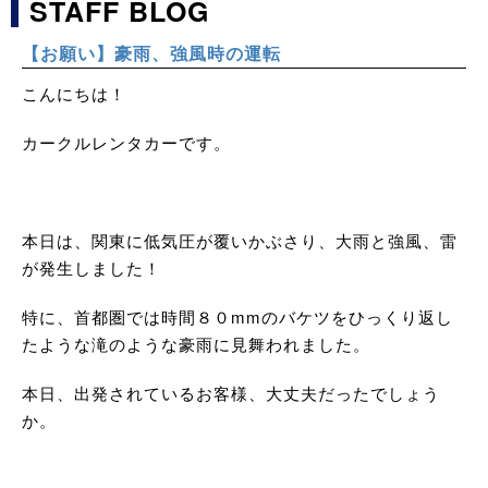
STAFF BLOG
【お願い】豪雨、強風時の運転
こんにちは！
カークルレンタカーです。
本日は、関東に低気圧が覆いかぶさり、大雨と強風、雷
が発生しました！
特に、首都圏では時間８０mmのバケツをひっくり返し
たような滝のような豪雨に見舞われました。
本日、出発されているお客様、大丈夫だったでしょう
か。