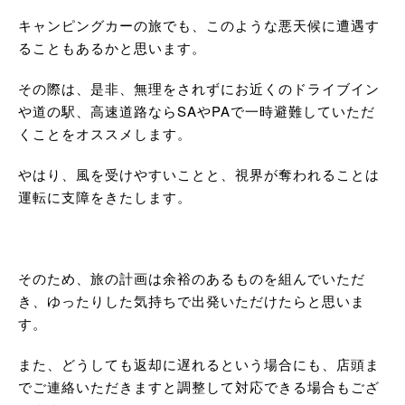
キャンピングカーの旅でも、このような悪天候に遭遇す
ることもあるかと思います。
その際は、是非、無理をされずにお近くのドライブイン
や道の駅、高速道路ならSAやPAで一時避難していただ
くことをオススメします。
やはり、風を受けやすいことと、視界が奪われることは
運転に支障をきたします。
そのため、旅の計画は余裕のあるものを組んでいただ
き、ゆったりした気持ちで出発いただけたらと思いま
す。
また、どうしても返却に遅れるという場合にも、店頭ま
でご連絡いただきますと調整して対応できる場合もござ