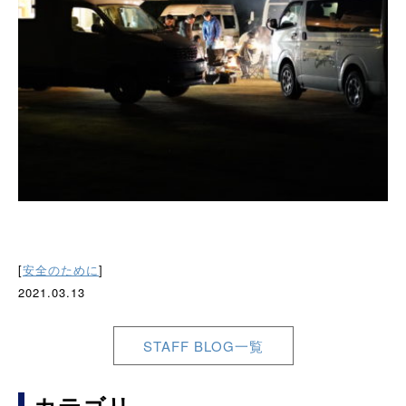
[
安全のために
]
2021.03.13
STAFF BLOG一覧
カテゴリ